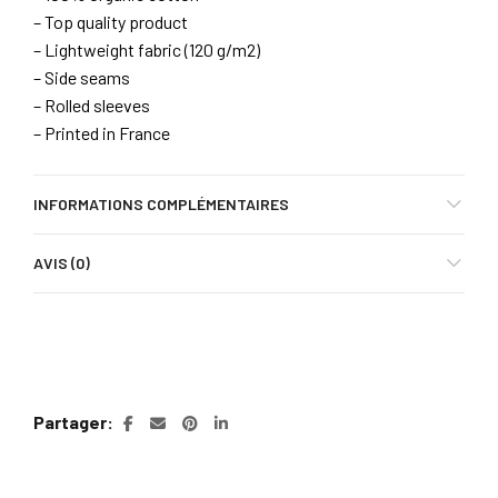
– Top quality product
– Lightweight fabric (120 g/m2)
– Side seams
– Rolled sleeves
– Printed in France
INFORMATIONS COMPLÉMENTAIRES
AVIS (0)
Partager