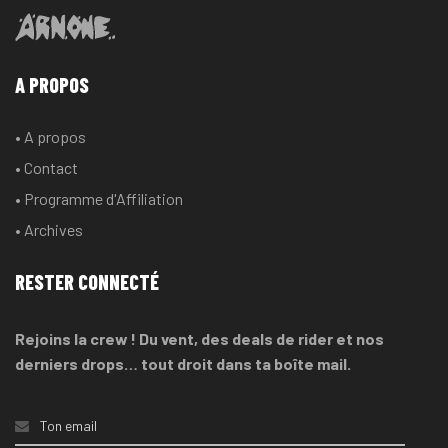
A PROPOS
• A propos
• Contact
• Programme d'Affiliation
• Archives
RESTER CONNECTÉ
Rejoins la crew ! Du vent, des deals de rider et nos
derniers drops… tout droit dans ta boîte mail.