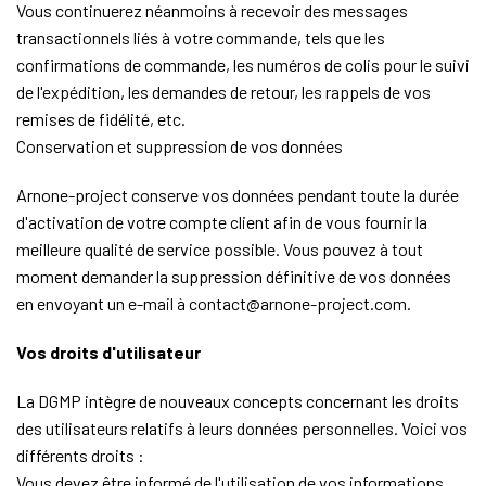
Vous continuerez néanmoins à recevoir des messages
transactionnels liés à votre commande, tels que les
confirmations de commande, les numéros de colis pour le suivi
de l'expédition, les demandes de retour, les rappels de vos
remises de fidélité, etc.
Conservation et suppression de vos données
Arnone-project conserve vos données pendant toute la durée
d'activation de votre compte client afin de vous fournir la
meilleure qualité de service possible. Vous pouvez à tout
moment demander la suppression définitive de vos données
en envoyant un e-mail à contact@arnone-project.com.
Vos droits d'utilisateur
La DGMP intègre de nouveaux concepts concernant les droits
des utilisateurs relatifs à leurs données personnelles. Voici vos
différents droits :
Vous devez être informé de l'utilisation de vos informations