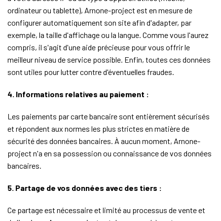
ordinateur ou tablette), Arnone-project est en mesure de
configurer automatiquement son site afin d'adapter, par
exemple, la taille d'affichage ou la langue. Comme vous l'aurez
compris, il s'agit d'une aide précieuse pour vous offrir le
meilleur niveau de service possible. Enfin, toutes ces données
sont utiles pour lutter contre d'éventuelles fraudes.
4. Informations relatives au paiement :
Les paiements par carte bancaire sont entièrement sécurisés
et répondent aux normes les plus strictes en matière de
sécurité des données bancaires. À aucun moment, Arnone-
project n'a en sa possession ou connaissance de vos données
bancaires.
5. Partage de vos données avec des tiers :
Ce partage est nécessaire et limité au processus de vente et