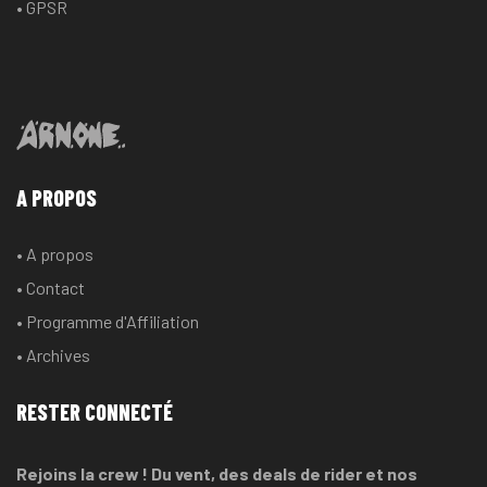
• GPSR
A PROPOS
• A propos
• Contact
• Programme d'Affiliation
• Archives
RESTER CONNECTÉ
Rejoins la crew ! Du vent, des deals de rider et nos