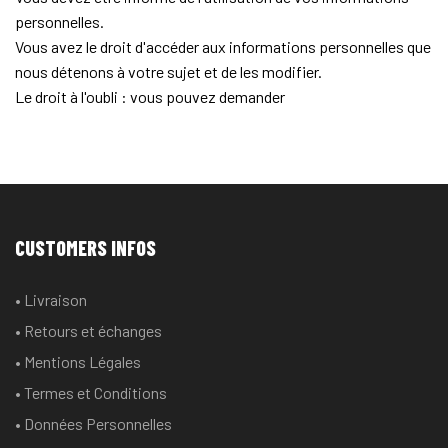
personnelles.
Vous avez le droit d'accéder aux informations personnelles que
nous détenons à votre sujet et de les modifier.
Le droit à l'oubli : vous pouvez demander
CUSTOMERS INFOS
• Livraison
• Retours et échanges
• Mentions Légales
• Termes et Conditions
• Données Personnelles