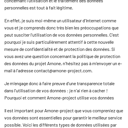
concernant l'utilisation et le traitement des données
personnelles est tout à fait légitime.
En effet, je suis moi-même un utilisateur d'Internet comme
vous et je comprends donc très bien les préoccupations que
peut susciter l'utilisation de vos données personnelles. C'est
pourquoi je suis particulièrement attentif à cette nouvelle
mesure de confidentialité et de protection des données. Si
vous avez une question concernant la politique de protection
des données du projet Arnone, n'hésitez pas à m'envoyer un e-
mail à l'adresse contact@arnone-project.com.
Je m'engage donc à faire preuve d'une transparence totale
dans l'utilisation de vos données : je n'ai rien à cacher !
Pourquoi et comment Arnone-project utilise vos données
Il est important pour Arnone-project que vous compreniez que
vos données sont essentielles pour garantir le meilleur service
possible. Voici les différents types de données utilisées par