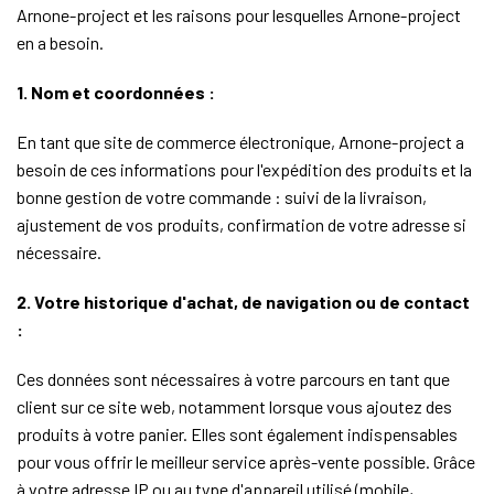
Arnone-project et les raisons pour lesquelles Arnone-project
en a besoin.
1. Nom et coordonnées :
En tant que site de commerce électronique, Arnone-project a
besoin de ces informations pour l'expédition des produits et la
bonne gestion de votre commande : suivi de la livraison,
ajustement de vos produits, confirmation de votre adresse si
nécessaire.
2. Votre historique d'achat, de navigation ou de contact
:
Ces données sont nécessaires à votre parcours en tant que
client sur ce site web, notamment lorsque vous ajoutez des
produits à votre panier. Elles sont également indispensables
pour vous offrir le meilleur service après-vente possible. Grâce
à votre adresse IP ou au type d'appareil utilisé (mobile,