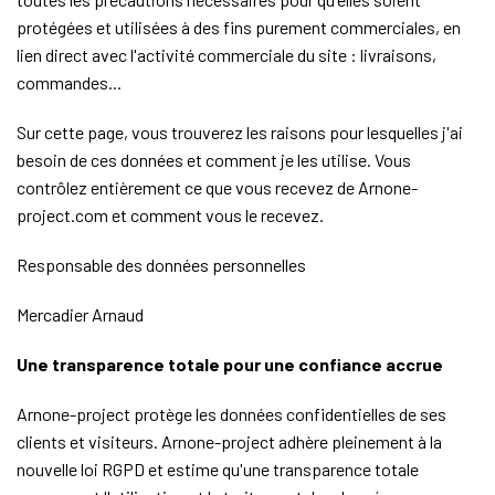
protégées et utilisées à des fins purement commerciales, en
lien direct avec l'activité commerciale du site : livraisons,
commandes...
Sur cette page, vous trouverez les raisons pour lesquelles j'ai
besoin de ces données et comment je les utilise. Vous
contrôlez entièrement ce que vous recevez de Arnone-
project.com et comment vous le recevez.
Responsable des données personnelles
Mercadier Arnaud
Une transparence totale pour une confiance accrue
Arnone-project protège les données confidentielles de ses
clients et visiteurs. Arnone-project adhère pleinement à la
nouvelle loi RGPD et estime qu'une transparence totale