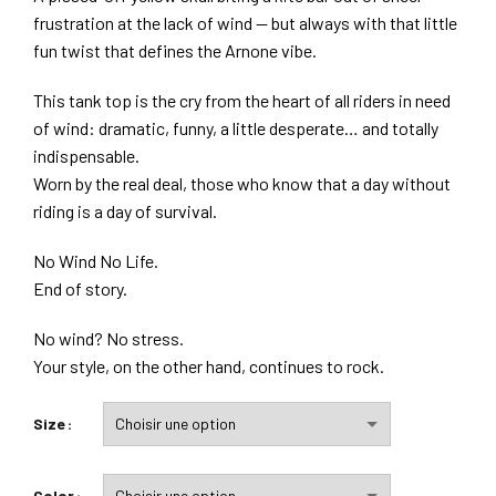
frustration at the lack of wind — but always with that little
fun twist that defines the Arnone vibe.
This tank top is the cry from the heart of all riders in need
of wind: dramatic, funny, a little desperate… and totally
indispensable.
Worn by the real deal, those who know that a day without
riding is a day of survival.
No Wind No Life.
End of story.
No wind? No stress.
Your style, on the other hand, continues to rock.
Size
Color