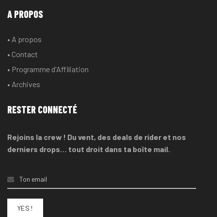
A PROPOS
• A propos
• Contact
• Programme d'Affiliation
• Archives
RESTER CONNECTÉ
Rejoins la crew ! Du vent, des deals de rider et nos
derniers drops… tout droit dans ta boîte mail.