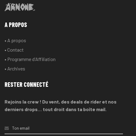
A PROPOS
• A propos
• Contact
• Programme d'Affiliation
• Archives
RESTER CONNECTÉ
Rejoins la crew ! Du vent, des deals de rider et nos
derniers drops… tout droit dans ta boîte mail.