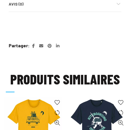
AVIS (0)
Partager
PRODUITS SIMILAIRES