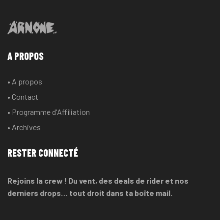
A PROPOS
• A propos
• Contact
• Programme d'Affiliation
• Archives
RESTER CONNECTÉ
Rejoins la crew ! Du vent, des deals de rider et nos
derniers drops… tout droit dans ta boîte mail.