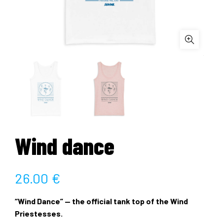
Wind dance
26.00
€
“Wind Dance” — the official tank top of the Wind
Priestesses.