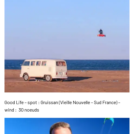
Good Life – spot : Gruissan (Vieille Nouvelle – Sud France) –
wind : 30 noeuds