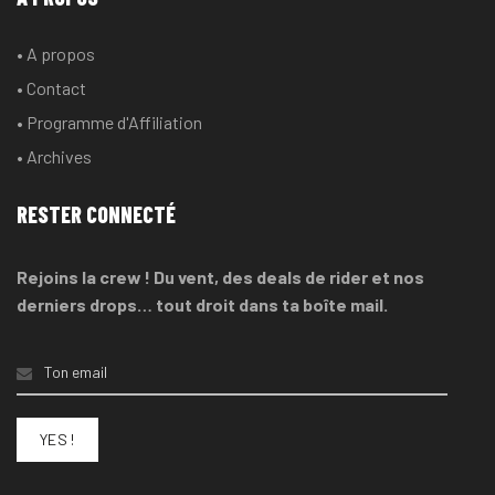
• A propos
• Contact
• Programme d'Affiliation
• Archives
RESTER CONNECTÉ
Rejoins la crew ! Du vent, des deals de rider et nos
derniers drops… tout droit dans ta boîte mail.