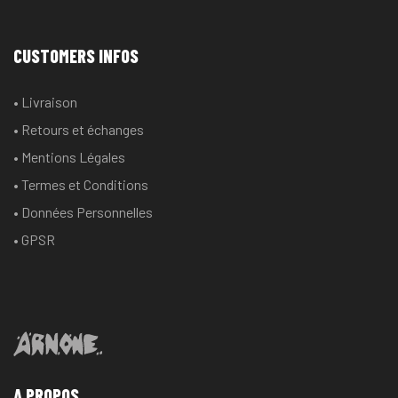
CUSTOMERS INFOS
• Livraison
• Retours et échanges
• Mentions Légales
• Termes et Conditions
• Données Personnelles
• GPSR
A PROPOS