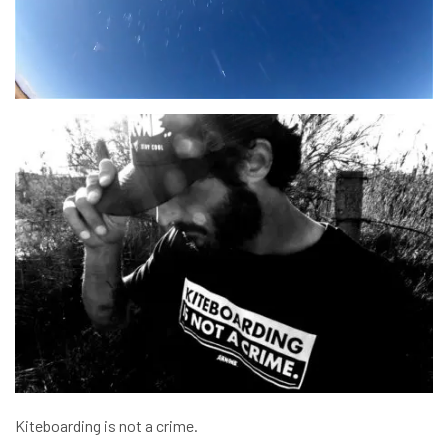
Kiteboarding is not a crime.