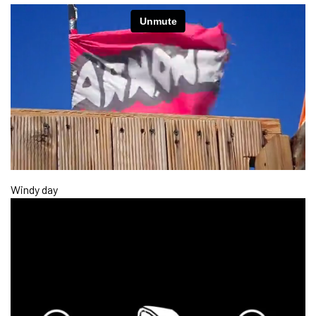
Windy day