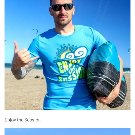
Enjoy the Session