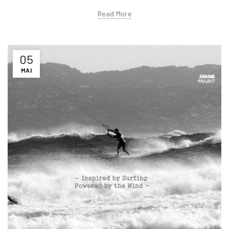
Read More
05
MAI