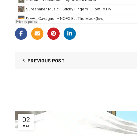
PREVIOUS POST
02
MAI