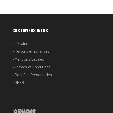
CUSTOMERS INFOS
• Livraison
• Retours et échanges
• Mentions Légales
• Termes et Conditions
• Données Personnelles
• GPSR