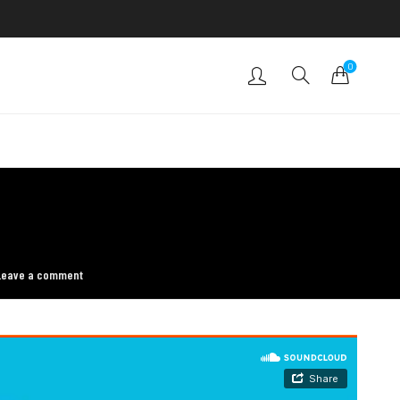
0
Leave a comment