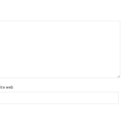
ite web