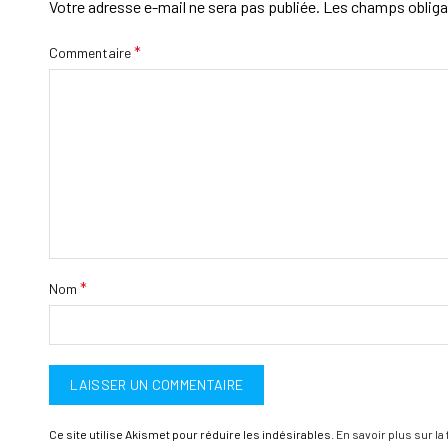
Votre adresse e-mail ne sera pas publiée.
Les champs obliga
*
Commentaire
*
Nom
Ce site utilise Akismet pour réduire les indésirables.
En savoir plus sur l