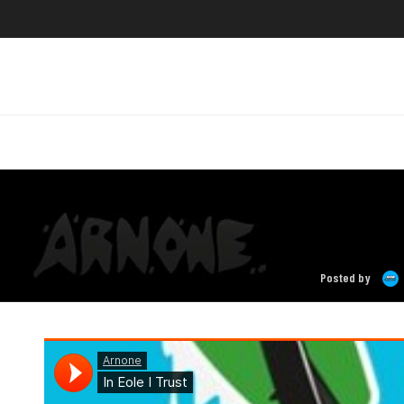
Posted by