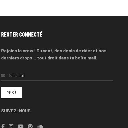
RESTER CONNECTÉ
Rejoins la crew ! Du vent, des deals de rider et nos
derniers drops… tout droit dans ta boîte mail.
SUIVEZ-NOUS