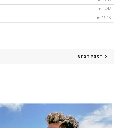
NEXT POST