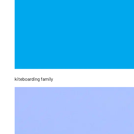
kiteboarding family