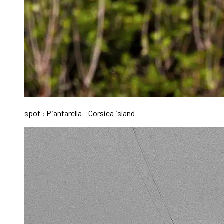
spot : Piantarella – Corsica island