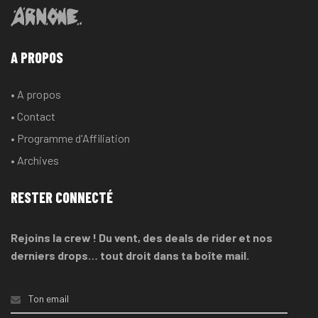
A PROPOS
• A propos
• Contact
• Programme d'Affiliation
• Archives
RESTER CONNECTÉ
Rejoins la crew ! Du vent, des deals de rider et nos
derniers drops… tout droit dans ta boîte mail.