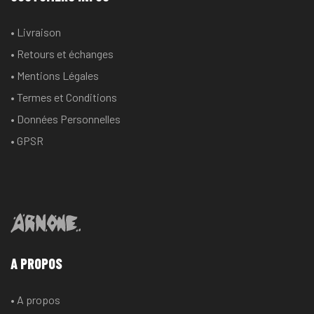
• Livraison
• Retours et échanges
• Mentions Légales
• Termes et Conditions
• Données Personnelles
• GPSR
A PROPOS
• A propos