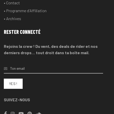
• Contact
• Programme d'Affiliation
• Archives
RESTER CONNECTÉ
Rejoins la crew ! Du vent, des deals de rider et nos
derniers drops… tout droit dans ta boîte mail.
SUIVEZ-NOUS