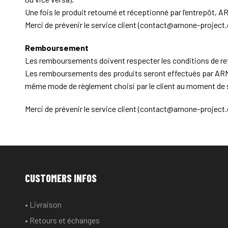
Une fois le produit retourné et réceptionné par l’entrepôt, A
Merci de prévenir le service client (contact@arnone-project.
Remboursement
Les remboursements doivent respecter les conditions de re
Les remboursements des produits seront effectués par ARNON
même mode de règlement choisi par le client au moment de 
Merci de prévenir le service client (contact@arnone-project
CUSTOMERS INFOS
• Livraison
• Retours et échanges