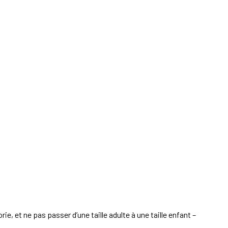
e, et ne pas passer d’une taille adulte à une taille enfant –