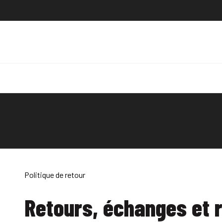
Politique de retour
Retours, échanges et