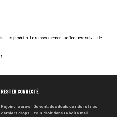
esdits produits. Le remboursement s’effectuera suivant le
ts.
RESTER CONNECTÉ
Rejoins la crew ! Du vent, des deals de rider et nos
derniers drops… tout droit dans ta boîte mail.