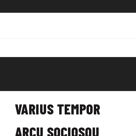
VARIUS TEMPOR
ARCU SOCIOSQU