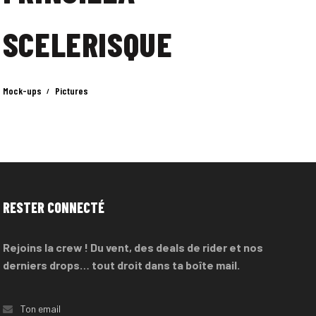
SCELERISQUE
Mock-ups
Pictures
RESTER CONNECTÉ
Rejoins la crew ! Du vent, des deals de rider et nos
derniers drops… tout droit dans ta boîte mail.