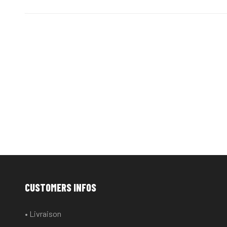
CUSTOMERS INFOS
• Livraison