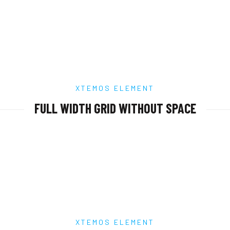
XTEMOS ELEMENT
FULL WIDTH GRID WITHOUT SPACE
XTEMOS ELEMENT