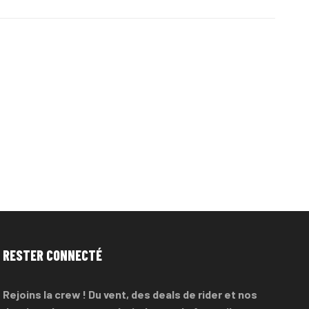
RESTER CONNECTÉ
Rejoins la crew ! Du vent, des deals de rider et nos